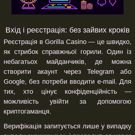
Вхід і реєстрація: без зайвих кроків
Реєстрація в
Gorilla Casino
— це швидко,
як стрибок справжньої горили. Один із
небагатьох майданчиків, де можна
створити акаунт через Telegram або
Google, без потреби вводити e-mail. Для
тих, хто цінує конфіденційність —
можливість увійти за допомогою
криптогаманця.
Верифікація запитується лише у випадку