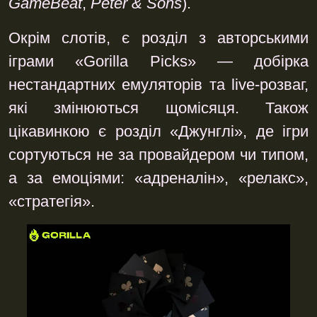
GameBeat
,
Peter & Sons
).
Окрім слотів, є розділ з авторськими
іграми «Gorilla Picks» — добірка
нестандартних емуляторів та live-розваг,
які змінюються щомісяця. Також
цікавинкою є розділ
«Джунглі»
, де ігри
сортуються не за провайдером чи типом,
а за емоціями: «адреналін», «релакс»,
«стратегія».