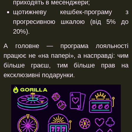
приходять в месенджери;
щотижневу кешбек-програму з
прогресивною шкалою (від 5% до
20%).
А головне — програма лояльності
працює не «на папері», а насправді: чим
більше граєш, тим більше прав на
ексклюзивні подарунки.