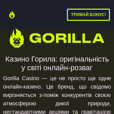
ТРИМАЙ БОНУС!
Казино Горила: оригінальність
у світі онлайн-розваг
Gorilla Casino
— це не просто ще одне
онлайн-казино. Це бренд, що свідомо
вирізняється з-поміж конкурентів своєю
атмосферою дикої природи,
нестандартними акціями та гравітацією