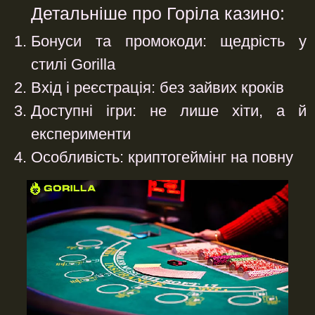
Детальніше про Горіла казино:
Бонуси та промокоди: щедрість у
стилі Gorilla
Вхід і реєстрація: без зайвих кроків
Доступні ігри: не лише хіти, а й
експерименти
Особливість: криптогеймінг на повну