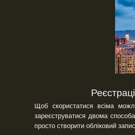
Реєстраці
Щоб скористатися всіма можли
зареєструватися двома способа
просто створити обліковий запис